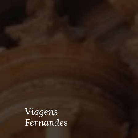
Viagens
Fernandes