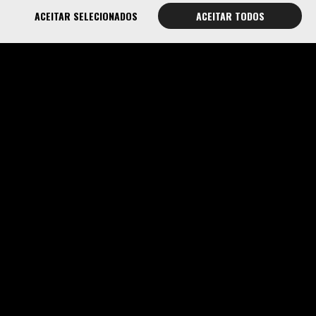
ACEITAR SELECIONADOS
ACEITAR TODOS