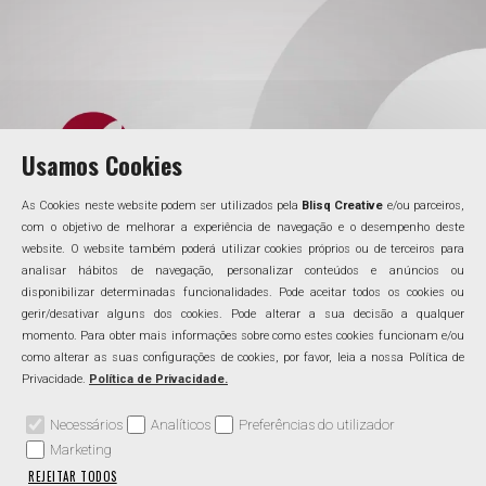
Usamos Cookies
As Cookies neste website podem ser utilizados pela
Blisq Creative
e/ou parceiros,
com o objetivo de melhorar a experiência de navegação e o desempenho deste
website. O website também poderá utilizar cookies próprios ou de terceiros para
analisar hábitos de navegação, personalizar conteúdos e anúncios ou
disponibilizar determinadas funcionalidades. Pode aceitar todos os cookies ou
gerir/desativar alguns dos cookies. Pode alterar a sua decisão a qualquer
momento. Para obter mais informações sobre como estes cookies funcionam e/ou
como alterar as suas configurações de cookies, por favor, leia a nossa Política de
Privacidade.
Política de Privacidade.
Necessários
Analíticos
Preferências do utilizador
Marketing
REJEITAR TODOS