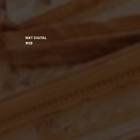
MKT DIGITAL
WEB