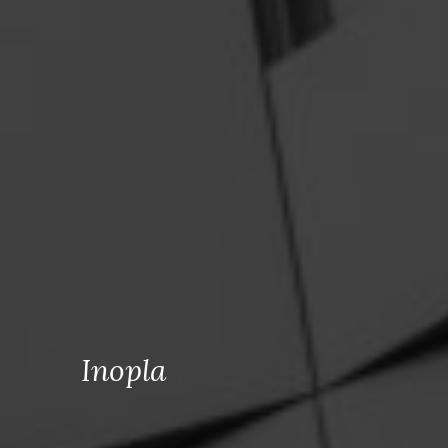
Inopla