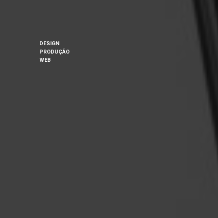
DESIGN
PRODUÇÃO
WEB