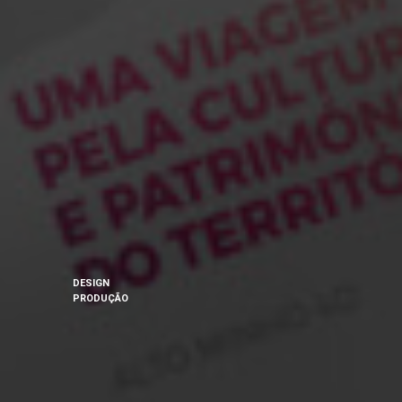
DESIGN
PRODUÇÃO