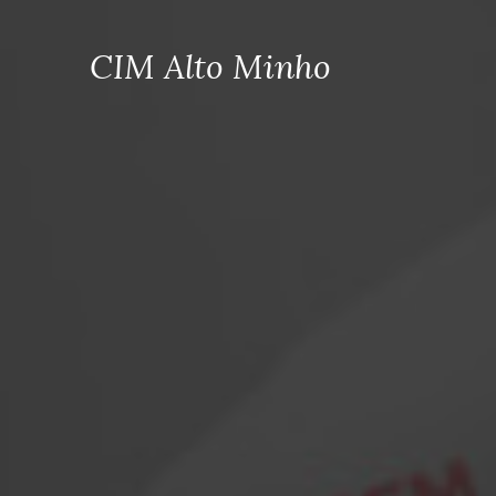
CIM Alto Minho