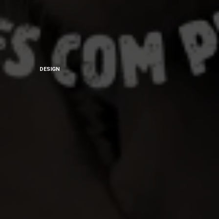
DESIGN