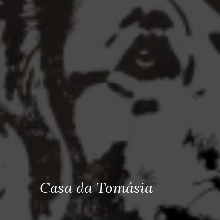
Casa da Tomásia