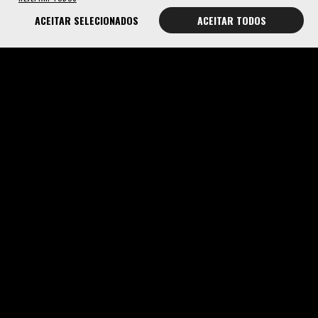
ACEITAR SELECIONADOS
ACEITAR TODOS