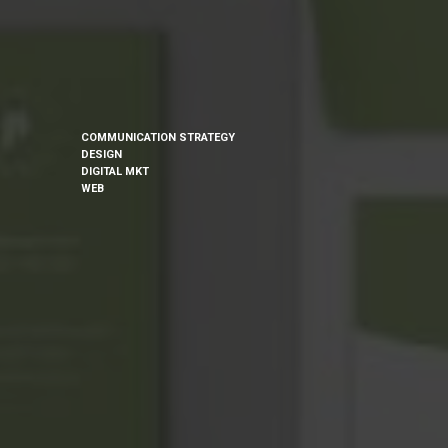
COMMUNICATION STRATEGY
DESIGN
DIGITAL MKT
WEB