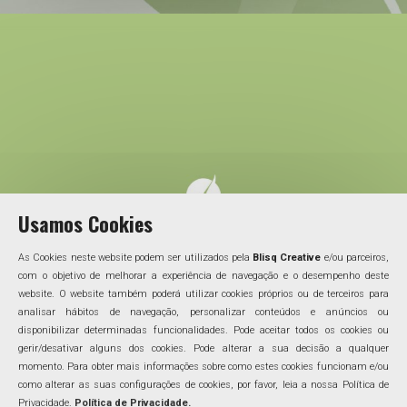
Usamos Cookies
As Cookies neste website podem ser utilizados pela
Blisq Creative
e/ou parceiros,
com o objetivo de melhorar a experiência de navegação e o desempenho deste
website. O website também poderá utilizar cookies próprios ou de terceiros para
analisar hábitos de navegação, personalizar conteúdos e anúncios ou
disponibilizar determinadas funcionalidades. Pode aceitar todos os cookies ou
gerir/desativar alguns dos cookies. Pode alterar a sua decisão a qualquer
momento. Para obter mais informações sobre como estes cookies funcionam e/ou
como alterar as suas configurações de cookies, por favor, leia a nossa Política de
Privacidade.
Política de Privacidade.