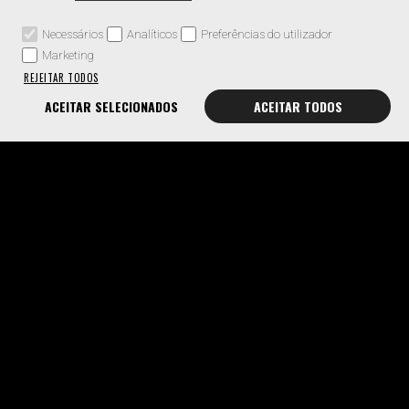
Necessários
Analíticos
Preferências do utilizador
Marketing
REJEITAR TODOS
ACEITAR SELECIONADOS
ACEITAR TODOS