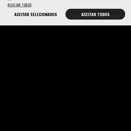
REJEITAR TODOS
ACEITAR SELECIONADOS
ACEITAR TODOS