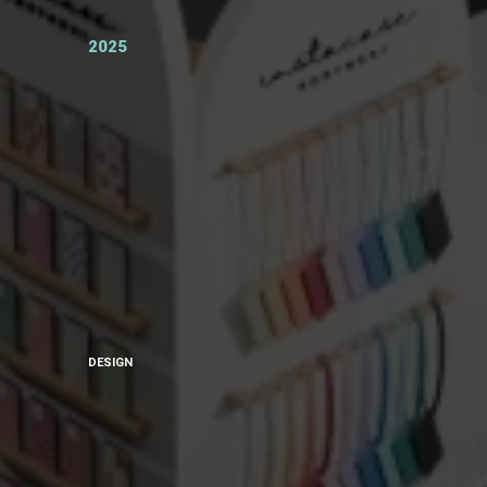
2025
DESIGN