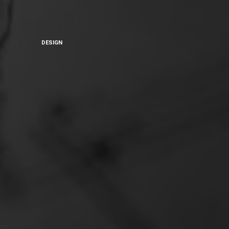
DESIGN