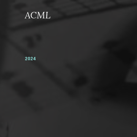
ACML
2024