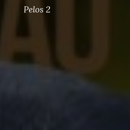
Pelos 2