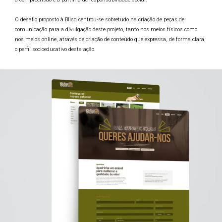
O desafio proposto à Blisq centrou-se sobretudo na criação de peças de
comunicação para a divulgação deste projeto, tanto nos meios físicos como
nos meios online, através de criação de conteúdo que expressa, de forma clara,
o perfil socioeducativo desta ação.