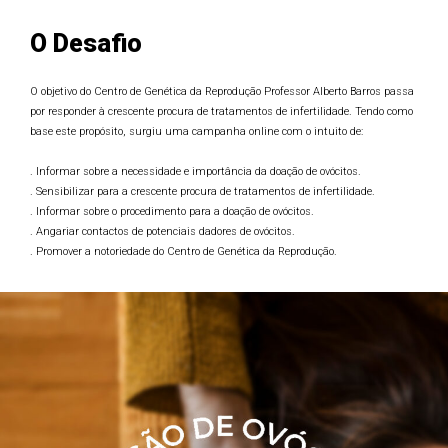
O Desafio
O objetivo do Centro de Genética da Reprodução Professor Alberto Barros passa
por responder à crescente procura de tratamentos de infertilidade. Tendo como
base este propósito, surgiu uma campanha online com o intuito de:
. Informar sobre a necessidade e importância da doação de ovócitos.
. Sensibilizar para a crescente procura de tratamentos de infertilidade.
. Informar sobre o procedimento para a doação de ovócitos.
. Angariar contactos de potenciais dadores de ovócitos.
. Promover a notoriedade do Centro de Genética da Reprodução.