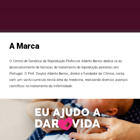
A Marca
O Centro de Genética da Reprodução Professor Alberto Barros dedica-se ao
desenvolvimento de técnicas de tratamento de reprodução pioneiras em
Portugal. O Prof. Doutor Alberto Barros, diretor e fundador da Clínica, conta
com um vasto currículo nesta área da medicina, realizando diversos avanços
científicos no tratamento da infertilidade.