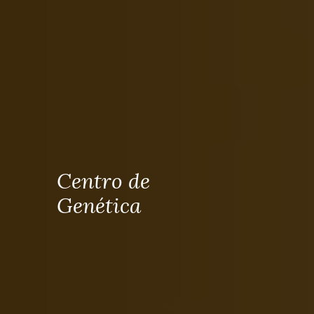
Centro de
Genética