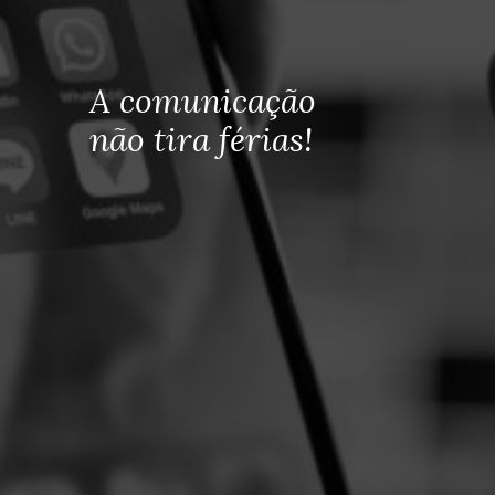
A comunicação
não tira férias!